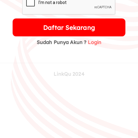
Daftar Sekarang
Sudah Punya Akun ?
Login
LinkQu 2024