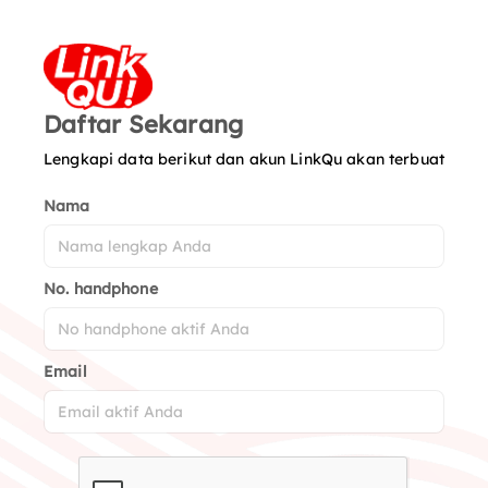
Daftar Sekarang
Lengkapi data berikut dan akun LinkQu akan terbuat
Nama
No. handphone
Email